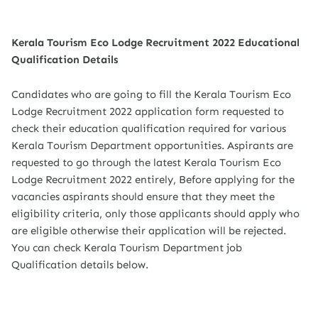
Kerala Tourism Eco Lodge Recruitment 2022 Educational
Qualification Details
Candidates who are going to fill the Kerala Tourism Eco
Lodge Recruitment 2022 application form requested to
check their education qualification required for various
Kerala Tourism Department opportunities. Aspirants are
requested to go through the latest Kerala Tourism Eco
Lodge Recruitment 2022 entirely, Before applying for the
vacancies aspirants should ensure that they meet the
eligibility criteria, only those applicants should apply who
are eligible otherwise their application will be rejected.
You can check Kerala Tourism Department job
Qualification details below.