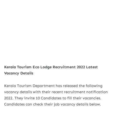
Kerala Tourism Eco Lodge Recruitment 2022 Latest
Vacancy Details
Kerala Tourism Department has released the following
vacancy details with their recent recruitment notification
2022. They invite 10 Candidates to fill their vacancies.
Candidates can check their job vacancy details below.