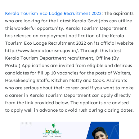
Kerala Tourism Eco Lodge Recruitment 2022
: The aspirants
who are looking for the Latest Kerala Govt Jobs can utilize
this wonderful opportunity. Kerala Tourism Department
has released an employment notification of the Kerala
Tourism Eco Lodge Recruitment 2022 on its official website
http://www.keralatourism.gov.in/. Through this latest
Kerala Tourism Department recruitment, Offline (By
Postal) Applications are invited from eligible and desirous
candidates for fill up 10 vacancies for the posts of Waiters,
Housekeeping Staffs, Kitchen Matty and Cook. Aspirants
who are serious about their career and if you want to make
a career in Kerala Tourism Department can apply directly
from the link provided below. The applicants are advised
to apply well in advance to avoid rush during closing dates.