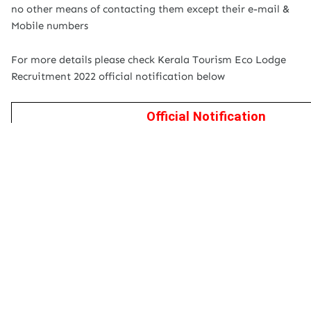
no other means of contacting them except their e-mail &
Mobile numbers
For more details please check Kerala Tourism Eco Lodge
Recruitment 2022 official notification below
Official Notification
Apply Now