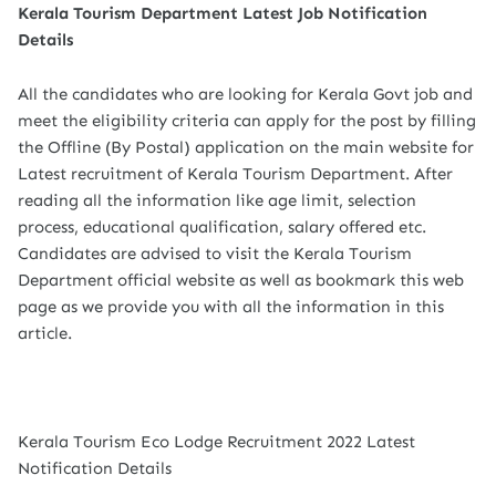
Kerala Tourism Department Latest Job Notification
Details
All the candidates who are looking for Kerala Govt job and
meet the eligibility criteria can apply for the post by filling
the Offline (By Postal) application on the main website for
Latest recruitment of Kerala Tourism Department. After
reading all the information like age limit, selection
process, educational qualification, salary offered etc.
Candidates are advised to visit the Kerala Tourism
Department official website as well as bookmark this web
page as we provide you with all the information in this
article.
Kerala Tourism Eco Lodge Recruitment 2022 Latest
Notification Details