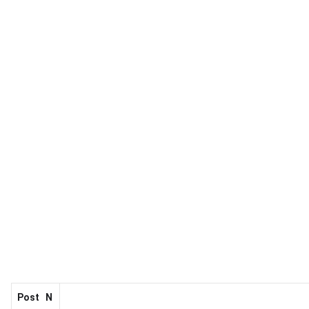
Post N