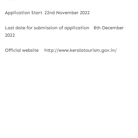
Application Start
22nd November 2022
Last date for submission of application
8th December
2022
Official website
http://www.keralatourism.gov.in/