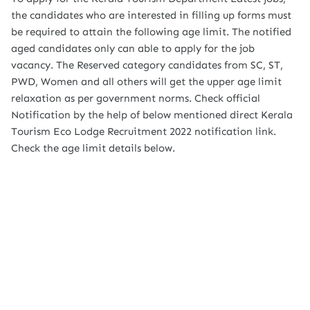
the candidates who are interested in filling up forms must
be required to attain the following age limit. The notified
aged candidates only can able to apply for the job
vacancy. The Reserved category candidates from SC, ST,
PWD, Women and all others will get the upper age limit
relaxation as per government norms. Check official
Notification by the help of below mentioned direct Kerala
Tourism Eco Lodge Recruitment 2022 notification link.
Check the age limit details below.