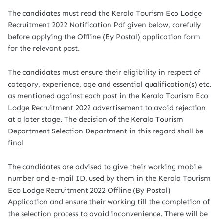
The candidates must read the Kerala Tourism Eco Lodge
Recruitment 2022 Notification Pdf given below, carefully
before applying the Offline (By Postal) application form
for the relevant post.
The candidates must ensure their eligibility in respect of
category, experience, age and essential qualification(s) etc.
as mentioned against each post in the Kerala Tourism Eco
Lodge Recruitment 2022 advertisement to avoid rejection
at a later stage. The decision of the Kerala Tourism
Department Selection Department in this regard shall be
final
The candidates are advised to give their working mobile
number and e-mail ID, used by them in the Kerala Tourism
Eco Lodge Recruitment 2022 Offline (By Postal)
Application and ensure their working till the completion of
the selection process to avoid inconvenience. There will be