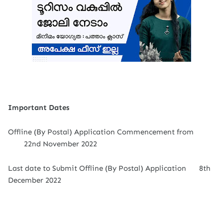
Important Dates
Offline (By Postal) Application Commencement from
22nd November 2022
Last date to Submit Offline (By Postal) Application
8th
December 2022