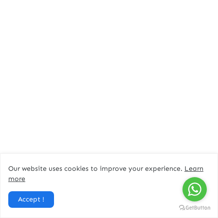
Our website uses cookies to improve your experience.
Learn
more
Accept !