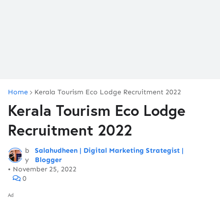
Home
Kerala Tourism Eco Lodge Recruitment 2022
Kerala Tourism Eco Lodge
Recruitment 2022
b
Salahudheen | Digital Marketing Strategist |
y
Blogger
•
November 25, 2022
0
Ad