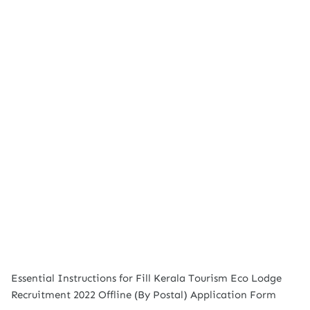
Essential Instructions for Fill Kerala Tourism Eco Lodge
Recruitment 2022 Offline (By Postal) Application Form