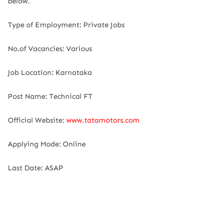
below.
Type of Employment: Private Jobs
No.of Vacancies: Various
Job Location: Karnataka
Post Name: Technical FT
Official Website:
www.tatamotors.com
Applying Mode: Online
Last Date: ASAP