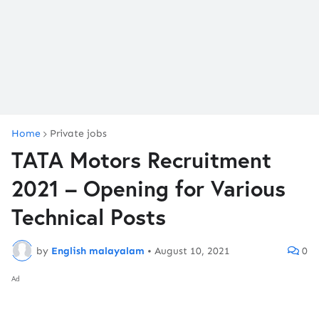
Home
Private jobs
TATA Motors Recruitment
2021 – Opening for Various
Technical Posts
by
English malayalam
•
August 10, 2021
0
Ad