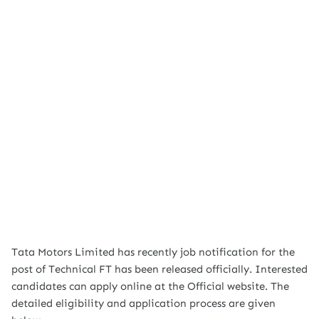
Tata Motors Limited has recently job notification for the
post of Technical FT has been released officially. Interested
candidates can apply online at the Official website. The
detailed eligibility and application process are given