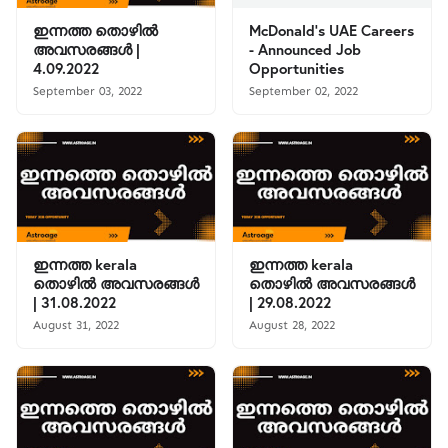
ഇന്നത്ത തൊഴിൽ
McDonald’s UAE Careers
അവസരങ്ങൾ |
- Announced Job
4.09.2022
Opportunities
September 03, 2022
September 02, 2022
ഇന്നത്ത kerala
ഇന്നത്ത kerala
തൊഴിൽ അവസരങ്ങൾ
തൊഴിൽ അവസരങ്ങൾ
| 31.08.2022
| 29.08.2022
August 31, 2022
August 28, 2022