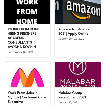
WORK FROM HOME |
Amazon Notification
HIRING FRESHERS -
2021| Apply Online
ACADEMIC
September 02, 2021
CONSULTANTS
AVODHA-KOCHIN
September 02, 2021
Work From Jobs in
Malabar Group
Myntra | Customer Care
Recruitment 2021
Executive
August 20, 2021