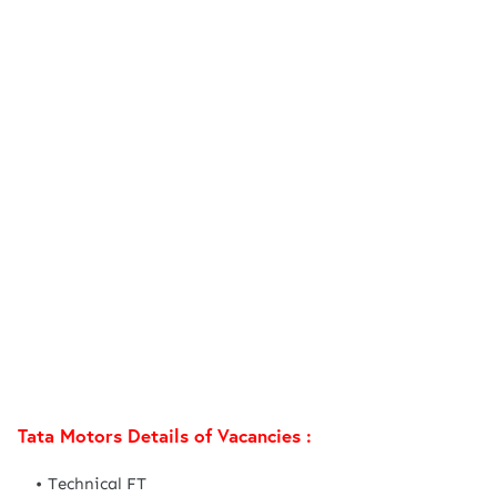
Tata Motors Details of Vacancies :
Technical FT