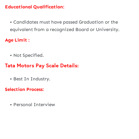
Educational Qualification:
Candidates must have passed Graduation or the
equivalent from a recognized Board or University.
Age Limit :
Not Specified.
Tata Motors Pay Scale Details:
Best In Industry.
Selection Process:
Personal Interview