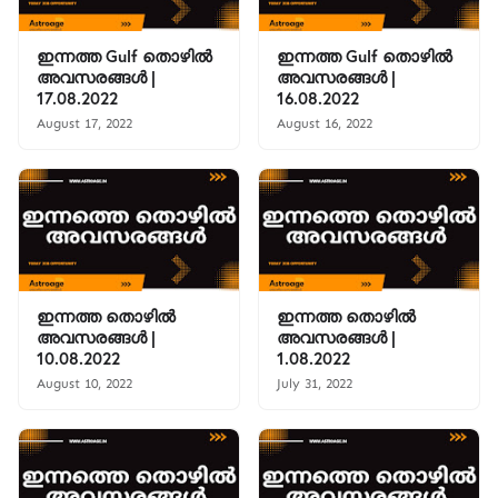
ഇന്നത്ത Gulf തൊഴിൽ
ഇന്നത്ത Gulf തൊഴിൽ
അവസരങ്ങൾ |
അവസരങ്ങൾ |
17.08.2022
16.08.2022
August 17, 2022
August 16, 2022
ഇന്നത്ത തൊഴിൽ
ഇന്നത്ത തൊഴിൽ
അവസരങ്ങൾ |
അവസരങ്ങൾ |
10.08.2022
1.08.2022
August 10, 2022
July 31, 2022