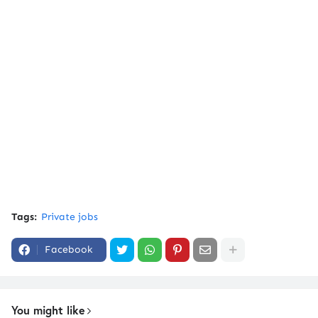
Tags:
Private jobs
Facebook
You might like