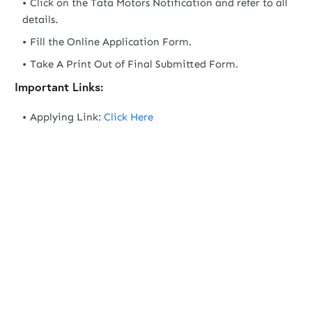
Click on the Tata Motors Notification and refer to all
details.
Fill the Online Application Form.
Take A Print Out of Final Submitted Form.
Important Links:
Applying Link:
Click Here