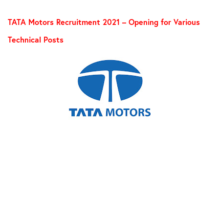
TATA Motors Recruitment 2021 – Opening for Various
Technical Posts