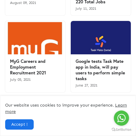
220 Total Jobs
August 09, 2021
July 11, 2021
MyG Careers and
Google tests Task Mate
Employment
app in India, will pay
Recruitment 2021
users to perform simple
tasks
July 05, 2021
June 27, 2021
Our website uses cookies to improve your experience.
Learn
more
Accept !