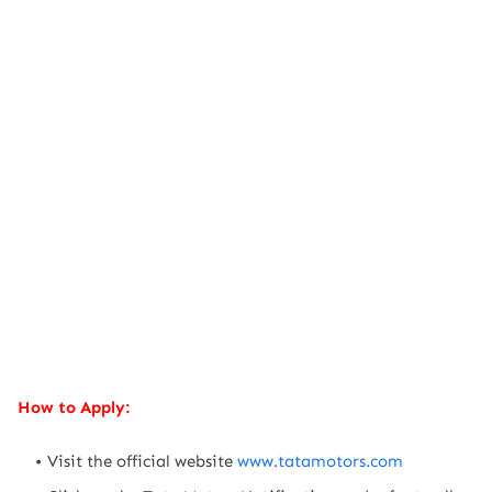
How to Apply:
Visit the official website
www.tatamotors.com