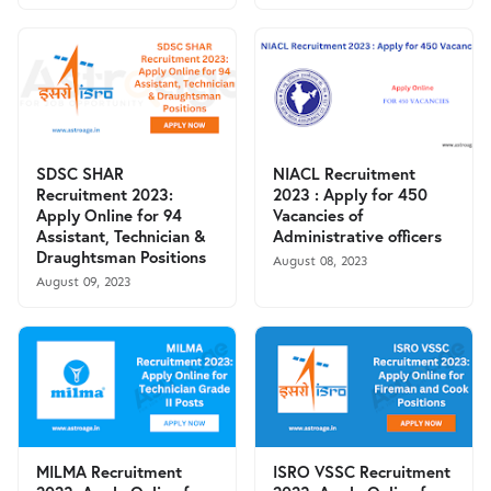
SDSC SHAR
NIACL Recruitment
Recruitment 2023:
2023 : Apply for 450
Apply Online for 94
Vacancies of
Assistant, Technician &
Administrative officers
Draughtsman Positions
August 08, 2023
August 09, 2023
MILMA Recruitment
ISRO VSSC Recruitment