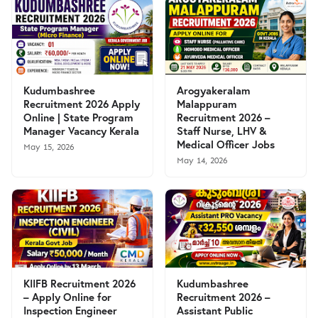
Kudumbashree
Arogyakeralam
Recruitment 2026 Apply
Malappuram
Online | State Program
Recruitment 2026 –
Manager Vacancy Kerala
Staff Nurse, LHV &
Medical Officer Jobs
May 15, 2026
May 14, 2026
KIIFB Recruitment 2026
Kudumbashree
– Apply Online for
Recruitment 2026 –
Inspection Engineer
Assistant Public