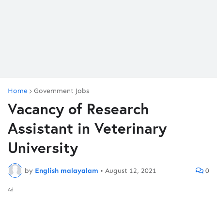
Home
Government Jobs
Vacancy of Research
Assistant in Veterinary
University
by
English malayalam
•
August 12, 2021
0
Ad