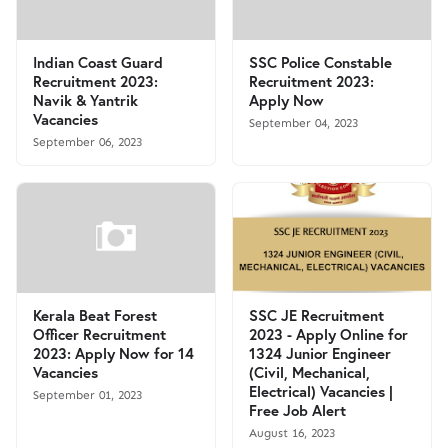
Indian Coast Guard
SSC Police Constable
Recruitment 2023:
Recruitment 2023:
Navik & Yantrik
Apply Now
Vacancies
September 04, 2023
September 06, 2023
Kerala Beat Forest
SSC JE Recruitment
Officer Recruitment
2023 - Apply Online for
2023: Apply Now for 14
1324 Junior Engineer
Vacancies
(Civil, Mechanical,
Electrical) Vacancies |
September 01, 2023
Free Job Alert
August 16, 2023