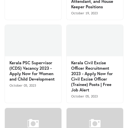
Attendant, and House
Keeper Positions
October 19, 2023
Kerala PSC Supervisor
Kerala Civil Excise
(ICDS) Vacancy 2023 -
Officer Recruitment
Apply Now for Women
2023 - Apply Now for
and Child Development
Civil Excise Officer
(Trainee) Posts | Free
October 05, 2023
Job Alert
October 05, 2023