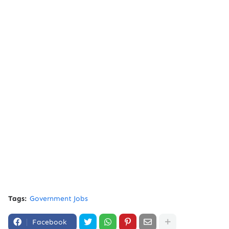
Tags:
Government Jobs
Facebook