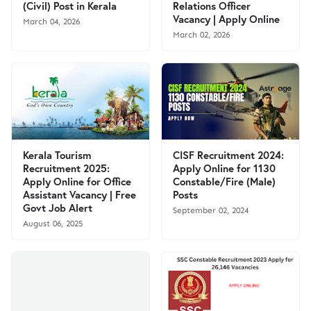
(Civil) Post in Kerala
Relations Officer
Vacancy | Apply Online
March 04, 2026
March 02, 2026
Kerala Tourism
CISF Recruitment 2024:
Recruitment 2025:
Apply Online for 1130
Apply Online for Office
Constable/Fire (Male)
Assistant Vacancy | Free
Posts
Govt Job Alert
September 02, 2024
August 06, 2025