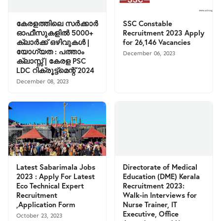
കേരളത്തിലെ സര്‍ക്കാര്‍
SSC Constable
ഓഫീസുകളില്‍ 5000+
Recruitment 2023 Apply
ക്ലാര്‍ക്ക് ഒഴിവുകള്‍ |
for 26,146 Vacancies
യോഗ്യത : പത്താം
December 06, 2023
ക്ലാസ്സ്‌ | കേരള PSC
LDC റിക്രൂട്ട്മെന്റ് 2024
December 08, 2023
Latest Sabarimala Jobs
Directorate of Medical
2023 : Apply For Latest
Education (DME) Kerala
Eco Technical Expert
Recruitment 2023:
Recruitment
Walk-in Interviews for
,Application Form
Nurse Trainer, IT
Executive, Office
October 23, 2023