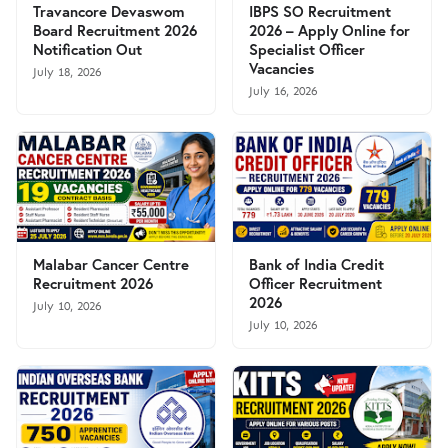
Travancore Devaswom
IBPS SO Recruitment
Board Recruitment 2026
2026 – Apply Online for
Notification Out
Specialist Officer
Vacancies
July 18, 2026
July 16, 2026
Malabar Cancer Centre
Bank of India Credit
Recruitment 2026
Officer Recruitment
2026
July 10, 2026
July 10, 2026