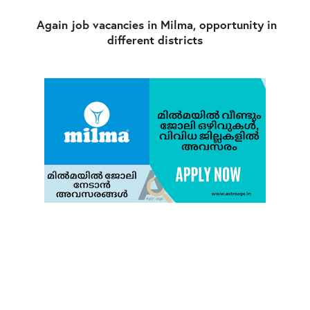
Again job vacancies in Milma, opportunity in
different districts