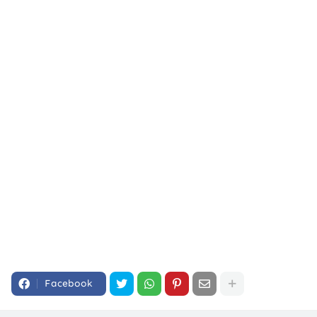
Facebook