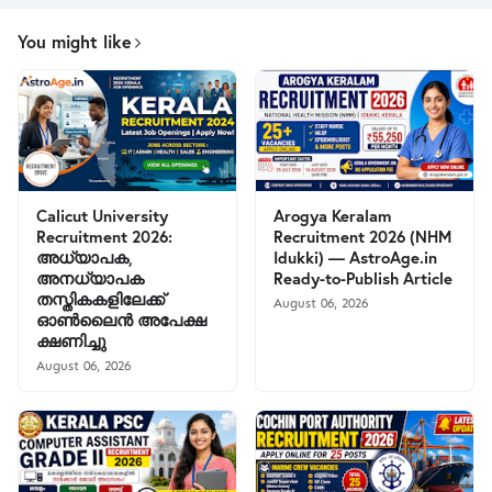
You might like
Calicut University
Arogya Keralam
Recruitment 2026:
Recruitment 2026 (NHM
അധ്യാപക,
Idukki) — AstroAge.in
അനധ്യാപക
Ready-to-Publish Article
തസ്തികകളിലേക്ക്
August 06, 2026
ഓൺലൈൻ അപേക്ഷ
ക്ഷണിച്ചു
August 06, 2026